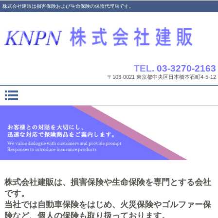
株式会社建販は損害保険および生命保険の保険代理店です。
TEL.
03-3270-2163
〒103-0021 東京都中央区日本橋本石町4-5-12
株式会社建販は、損害保険や生命保険を専門とする会社
です。
当社では自動車保険をはじめ、火災保険やゴルファー保
険など、個人の保険も取り扱っております。