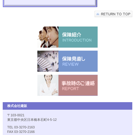
株式会社建販
〒103-0021
東京都中央区日本橋本石町4-5-12
TEL 03-3270-2163
FAX 03-3270-2166