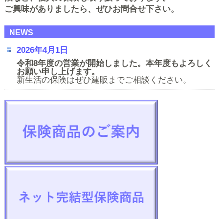
ご興味がありましたら、ぜひお問合せ下さい。
NEWS
2026年4月1日
令和8年度の営業が開始しました。本年度もよろしく
お願い申し上げます。
新生活の保険はぜひ建販までご相談ください。